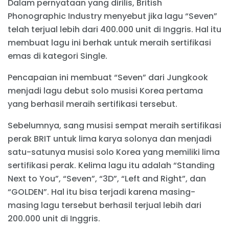
Dalam pernyataan yang dirilis, British
Phonographic Industry menyebut jika lagu “Seven”
telah terjual lebih dari 400.000 unit di Inggris. Hal itu
membuat lagu ini berhak untuk meraih sertifikasi
emas di kategori Single.
Pencapaian ini membuat “Seven” dari Jungkook
menjadi lagu debut solo musisi Korea pertama
yang berhasil meraih sertifikasi tersebut.
Sebelumnya, sang musisi sempat meraih sertifikasi
perak BRIT untuk lima karya solonya dan menjadi
satu-satunya musisi solo Korea yang memiliki lima
sertifikasi perak. Kelima lagu itu adalah “Standing
Next to You”, “Seven”, “3D”, “Left and Right”, dan
“GOLDEN”. Hal itu bisa terjadi karena masing-
masing lagu tersebut berhasil terjual lebih dari
200.000 unit di Inggris.