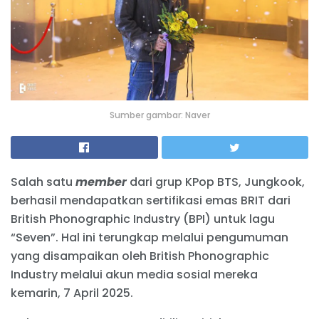
Sumber gambar: Naver
Salah satu
member
dari grup KPop BTS, Jungkook,
berhasil mendapatkan sertifikasi emas BRIT dari
British Phonographic Industry (BPI) untuk lagu
“Seven”. Hal ini terungkap melalui pengumuman
yang disampaikan oleh British Phonographic
Industry melalui akun media sosial mereka
kemarin, 7 April 2025.