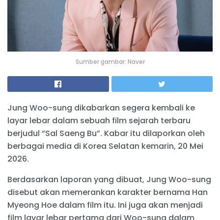
Sumber gambar: Naver
Jung Woo-sung dikabarkan segera kembali ke
layar lebar dalam sebuah film sejarah terbaru
berjudul “Sal Saeng Bu”. Kabar itu dilaporkan oleh
berbagai media di Korea Selatan kemarin, 20 Mei
2026.
Berdasarkan laporan yang dibuat, Jung Woo-sung
disebut akan memerankan karakter bernama Han
Myeong Hoe dalam film itu. Ini juga akan menjadi
film layar lebar pertama dari Woo-sung dalam