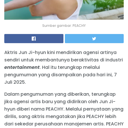
Sumber gambar: PEACHY
Aktris Jun Ji-hyun kini mendirikan agensi artinya
sendiri untuk membantunya beraktivitas di industri
entertainment
. Hal itu terungkap melalui
pengumuman yang disampaikan pada hari ini, 7
Juli 2025.
Dalam pengumuman yang diberikan, terungkap
jika agensi artis baru yang didirikan oleh Jun Ji-
hyun diberi nama PEACHY. Melalui pernyataan yang
dirilis, sang aktris mengatakan jika PEACHY lebih
dari sekedar perusahaan manajemen artis. PEACHY