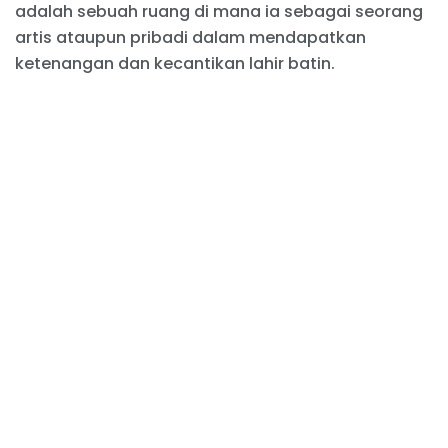
adalah sebuah ruang di mana ia sebagai seorang
artis ataupun pribadi dalam mendapatkan
ketenangan dan kecantikan lahir batin.