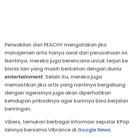
Perwakilan dari PEACHY mengatakan jika
manajemen artis hanya awal dari perusahaan ini.
Nantinya, mereka juga berencana untuk terjun ke
bisnis lain yang masih berkaitan dengan dunia
entertainment
. Selain itu, mereka juga
memastikan jika artis yang nantinya bergabung
dengan agensinya juga akan diperhatikan
kehidupan pribadinya agar karirnya bisa berjalan
beriringan.
Vibers, temukan berbagai informasi seputar KPop
lainnya bersama Vibrance di
Google News
.