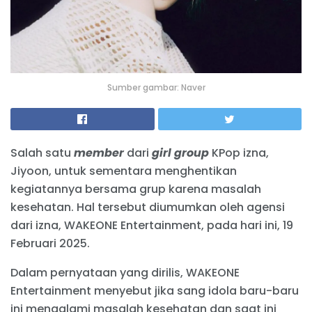
Sumber gambar: Naver
Salah satu
member
dari
girl group
KPop izna,
Jiyoon, untuk sementara menghentikan
kegiatannya bersama grup karena masalah
kesehatan. Hal tersebut diumumkan oleh agensi
dari izna, WAKEONE Entertainment, pada hari ini, 19
Februari 2025.
Dalam pernyataan yang dirilis, WAKEONE
Entertainment menyebut jika sang idola baru-baru
ini mengalami masalah kesehatan dan saat ini