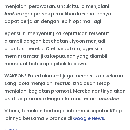
menjalani perawatan. Untuk itu, ia menjalani
hiatus
agar proses pemulihan kesehatannya
dapat berjalan dengan lebih optimal lagi.
Agensi ini menyebut jika keputusan tersebut
diambil dengan kesehatan Jiyoon menjadi
prioritas mereka. Oleh sebab itu, agensi ini
meminta maaf jika keputusan yang diambil
membuat beberapa pihak kecewa.
WAKEONE Entertainment juga memastikan selama
sang idola menjalani
hiatus
, izna akan tetap
menjalani kegiatan promosi. Mereka nantinya akan
aktif berpromosi dengan formasi enam
member
.
Vibers, temukan berbagai informasi seputar KPop
lainnya bersama Vibrance di
Google News
.