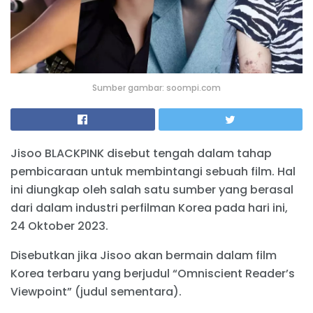
Sumber gambar: soompi.com
Jisoo BLACKPINK disebut tengah dalam tahap
pembicaraan untuk membintangi sebuah film. Hal
ini diungkap oleh salah satu sumber yang berasal
dari dalam industri perfilman Korea pada hari ini,
24 Oktober 2023.
Disebutkan jika Jisoo akan bermain dalam film
Korea terbaru yang berjudul “Omniscient Reader’s
Viewpoint” (judul sementara).