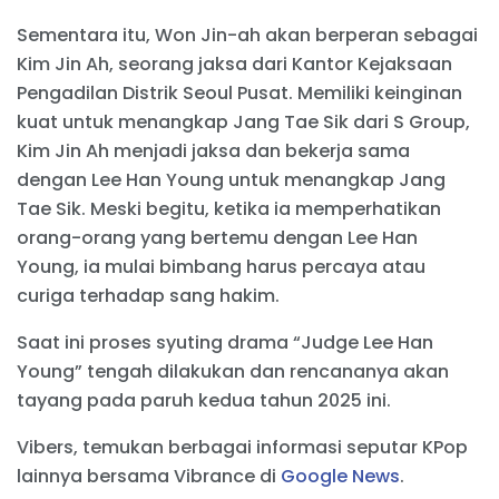
Sementara itu, Won Jin-ah akan berperan sebagai
Kim Jin Ah, seorang jaksa dari Kantor Kejaksaan
Pengadilan Distrik Seoul Pusat. Memiliki keinginan
kuat untuk menangkap Jang Tae Sik dari S Group,
Kim Jin Ah menjadi jaksa dan bekerja sama
dengan Lee Han Young untuk menangkap Jang
Tae Sik. Meski begitu, ketika ia memperhatikan
orang-orang yang bertemu dengan Lee Han
Young, ia mulai bimbang harus percaya atau
curiga terhadap sang hakim.
Saat ini proses syuting drama “Judge Lee Han
Young” tengah dilakukan dan rencananya akan
tayang pada paruh kedua tahun 2025 ini.
Vibers, temukan berbagai informasi seputar KPop
lainnya bersama Vibrance di
Google News
.