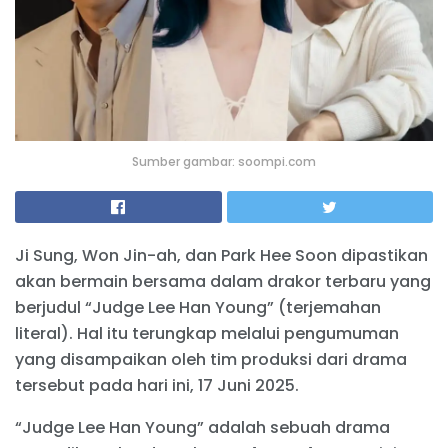
Sumber gambar: soompi.com
Ji Sung, Won Jin-ah, dan Park Hee Soon dipastikan
akan bermain bersama dalam drakor terbaru yang
berjudul “Judge Lee Han Young” (terjemahan
literal). Hal itu terungkap melalui pengumuman
yang disampaikan oleh tim produksi dari drama
tersebut pada hari ini, 17 Juni 2025.
“Judge Lee Han Young” adalah sebuah drama