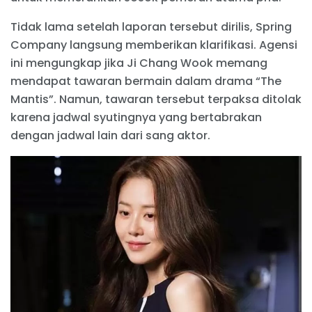
Tidak lama setelah laporan tersebut dirilis, Spring
Company langsung memberikan klarifikasi. Agensi
ini mengungkap jika Ji Chang Wook memang
mendapat tawaran bermain dalam drama “The
Mantis”. Namun, tawaran tersebut terpaksa ditolak
karena jadwal syutingnya yang bertabrakan
dengan jadwal lain dari sang aktor.