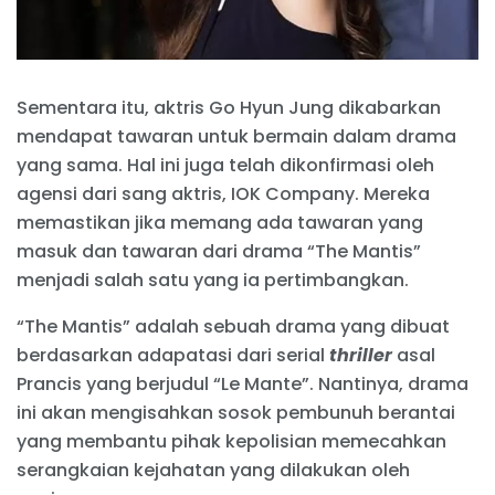
Sementara itu, aktris Go Hyun Jung dikabarkan
mendapat tawaran untuk bermain dalam drama
yang sama. Hal ini juga telah dikonfirmasi oleh
agensi dari sang aktris, IOK Company. Mereka
memastikan jika memang ada tawaran yang
masuk dan tawaran dari drama “The Mantis”
menjadi salah satu yang ia pertimbangkan.
“The Mantis” adalah sebuah drama yang dibuat
berdasarkan adapatasi dari serial
thriller
asal
Prancis yang berjudul “Le Mante”. Nantinya, drama
ini akan mengisahkan sosok pembunuh berantai
yang membantu pihak kepolisian memecahkan
serangkaian kejahatan yang dilakukan oleh