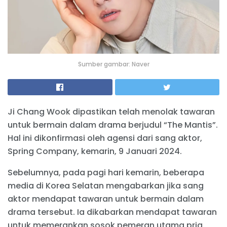
Sumber gambar: Naver
Ji Chang Wook dipastikan telah menolak tawaran
untuk bermain dalam drama berjudul “The Mantis”.
Hal ini dikonfirmasi oleh agensi dari sang aktor,
Spring Company, kemarin, 9 Januari 2024.
Sebelumnya, pada pagi hari kemarin, beberapa
media di Korea Selatan mengabarkan jika sang
aktor mendapat tawaran untuk bermain dalam
drama tersebut. Ia dikabarkan mendapat tawaran
untuk memerankan sosok pemeran utama pria.