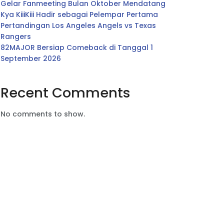
Gelar Fanmeeting Bulan Oktober Mendatang
Kya KiiiKiii Hadir sebagai Pelempar Pertama
Pertandingan Los Angeles Angels vs Texas
Rangers
82MAJOR Bersiap Comeback di Tanggal 1
September 2026
Recent Comments
No comments to show.