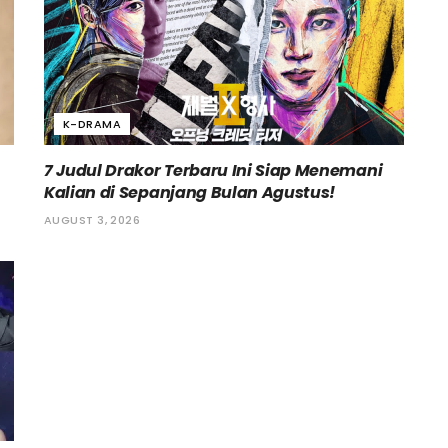
K-DRAMA
7 Judul Drakor Terbaru Ini Siap Menemani
Kalian di Sepanjang Bulan Agustus!
AUGUST 3, 2026