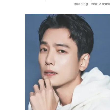
Reading Time: 2 mins