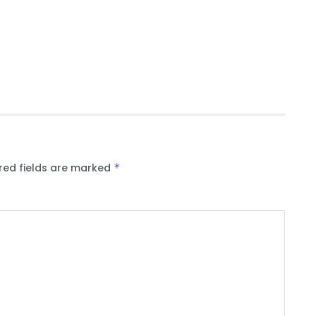
red fields are marked
*