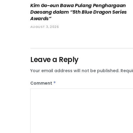
Kim Go-eun Bawa Pulang Penghargaan
Daesang dalam “5th Blue Dragon Series
Awards”
AUGUST 3, 2026
Leave a Reply
Your email address will not be published.
Requi
Comment
*