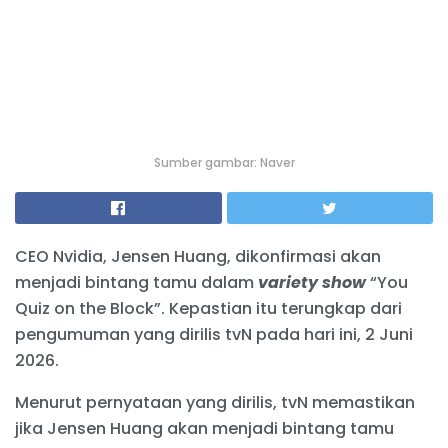
Sumber gambar: Naver
CEO Nvidia, Jensen Huang, dikonfirmasi akan
menjadi bintang tamu dalam
variety show
“You
Quiz on the Block”. Kepastian itu terungkap dari
pengumuman yang dirilis tvN pada hari ini, 2 Juni
2026.
Menurut pernyataan yang dirilis, tvN memastikan
jika Jensen Huang akan menjadi bintang tamu