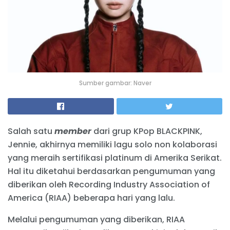
Sumber gambar: Naver
Salah satu
member
dari grup KPop BLACKPINK,
Jennie, akhirnya memiliki lagu solo non kolaborasi
yang meraih sertifikasi platinum di Amerika Serikat.
Hal itu diketahui berdasarkan pengumuman yang
diberikan oleh Recording Industry Association of
America (RIAA) beberapa hari yang lalu.
Melalui pengumuman yang diberikan, RIAA