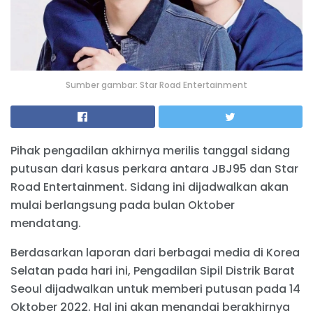
Sumber gambar: Star Road Entertainment
Pihak pengadilan akhirnya merilis tanggal sidang
putusan dari kasus perkara antara JBJ95 dan Star
Road Entertainment. Sidang ini dijadwalkan akan
mulai berlangsung pada bulan Oktober
mendatang.
Berdasarkan laporan dari berbagai media di Korea
Selatan pada hari ini, Pengadilan Sipil Distrik Barat
Seoul dijadwalkan untuk memberi putusan pada 14
Oktober 2022. Hal ini akan menandai berakhirnya