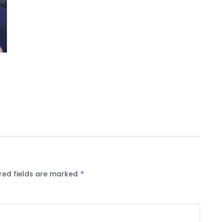
red fields are marked
*