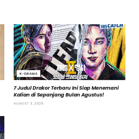
K-DRAMA
7 Judul Drakor Terbaru Ini Siap Menemani
Kalian di Sepanjang Bulan Agustus!
AUGUST 3, 2026