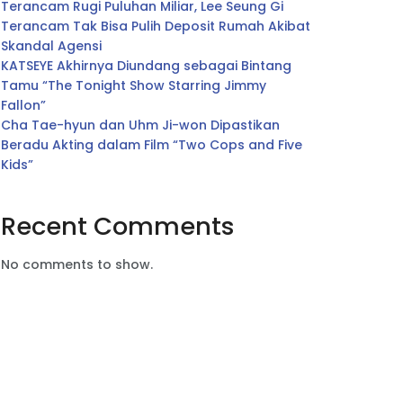
Terancam Rugi Puluhan Miliar, Lee Seung Gi
Terancam Tak Bisa Pulih Deposit Rumah Akibat
Skandal Agensi
KATSEYE Akhirnya Diundang sebagai Bintang
Tamu “The Tonight Show Starring Jimmy
Fallon”
Cha Tae-hyun dan Uhm Ji-won Dipastikan
Beradu Akting dalam Film “Two Cops and Five
Kids”
Recent Comments
No comments to show.