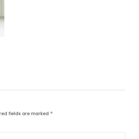
red fields are marked
*