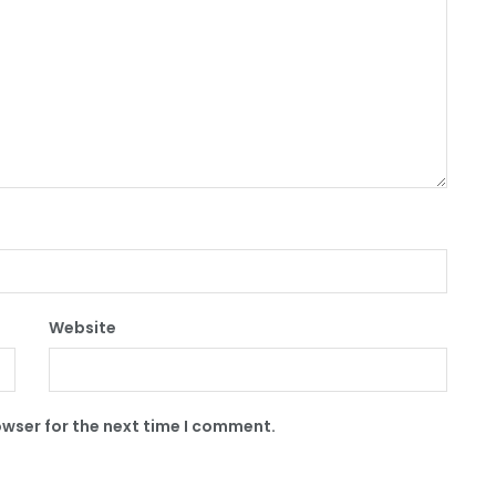
Website
owser for the next time I comment.