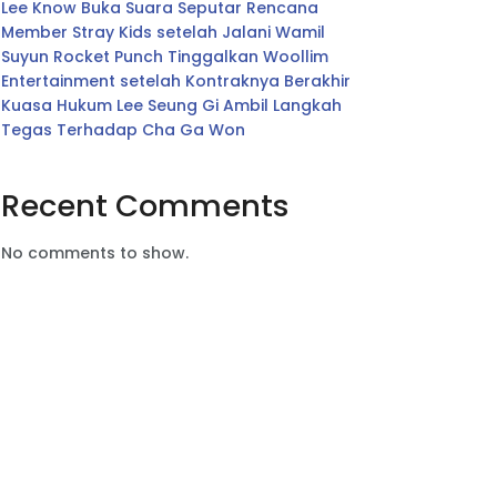
Lee Know Buka Suara Seputar Rencana
Member Stray Kids setelah Jalani Wamil
Suyun Rocket Punch Tinggalkan Woollim
Entertainment setelah Kontraknya Berakhir
Kuasa Hukum Lee Seung Gi Ambil Langkah
Tegas Terhadap Cha Ga Won
Recent Comments
No comments to show.