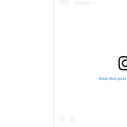
View this post