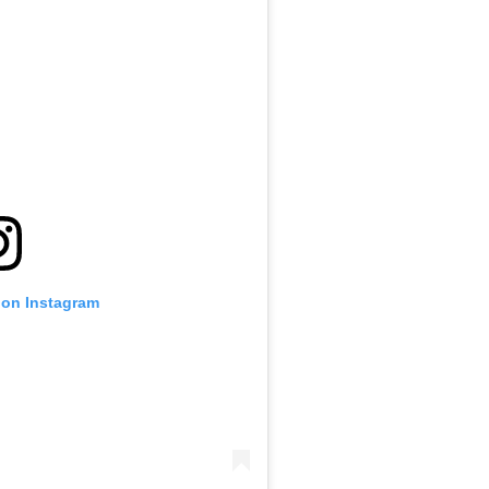
 on Instagram