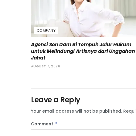
COMPANY
Agensi Son Dam Bi Tempuh Jalur Hukum
untuk Melindungi Artisnya dari Unggahan
Jahat
AUGUST 7, 2026
Leave a Reply
Your email address will not be published.
Requi
Comment
*