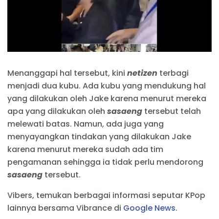
Menanggapi hal tersebut, kini
netizen
terbagi
menjadi dua kubu. Ada kubu yang mendukung hal
yang dilakukan oleh Jake karena menurut mereka
apa yang dilakukan oleh
sasaeng
tersebut telah
melewati batas. Namun, ada juga yang
menyayangkan tindakan yang dilakukan Jake
karena menurut mereka sudah ada tim
pengamanan sehingga ia tidak perlu mendorong
sasaeng
tersebut.
Vibers, temukan berbagai informasi seputar KPop
lainnya bersama Vibrance di
Google News
.