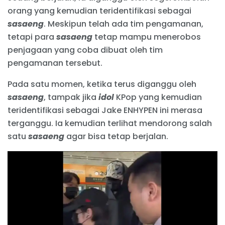
orang yang kemudian teridentifikasi sebagai
sasaeng
. Meskipun telah ada tim pengamanan,
tetapi para
sasaeng
tetap mampu menerobos
penjagaan yang coba dibuat oleh tim
pengamanan tersebut.
Pada satu momen, ketika terus diganggu oleh
sasaeng
, tampak jika
idol
KPop yang kemudian
teridentifikasi sebagai Jake ENHYPEN ini merasa
terganggu. Ia kemudian terlihat mendorong salah
satu
sasaeng
agar bisa tetap berjalan.