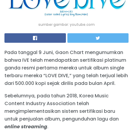
sumber gambar: youtube.com
Pada tanggal 9 Juni, Gaon Chart mengumumkan
bahwa IVE telah mendapatkan sertifikasi platinum
ganda resmi pertama mereka untuk album single
terbaru mereka “LOVE DIVE,” yang telah terjual lebih
dari 500.000 kopi sejak dirilis pada bulan April.
Sebelumnya, pada tahun 2018, Korea Music
Content Industry Association telah
mengimplementasikan sistem sertifikasi baru
untuk penjualan album, pengunduhan lagu dan
online streaming
.