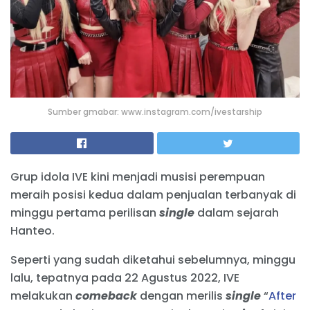
Sumber gmabar: www.instagram.com/ivestarship
Grup idola IVE kini menjadi musisi perempuan
meraih posisi kedua dalam penjualan terbanyak di
minggu pertama perilisan
single
dalam sejarah
Hanteo.
Seperti yang sudah diketahui sebelumnya, minggu
lalu, tepatnya pada 22 Agustus 2022, IVE
melakukan
comeback
dengan merilis
single
“
After