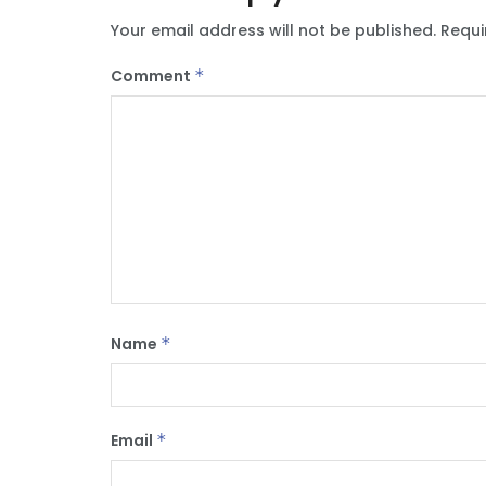
Your email address will not be published.
Requi
Comment
*
Name
*
Email
*