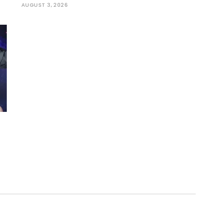
AUGUST 3, 2026