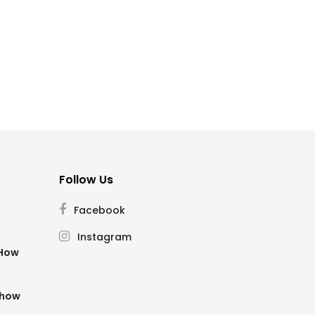
Follow Us
Facebook
Instagram
SHow
Show