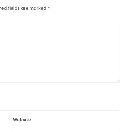
red fields are marked
*
Website