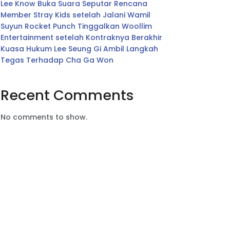
Lee Know Buka Suara Seputar Rencana
Member Stray Kids setelah Jalani Wamil
Suyun Rocket Punch Tinggalkan Woollim
Entertainment setelah Kontraknya Berakhir
Kuasa Hukum Lee Seung Gi Ambil Langkah
Tegas Terhadap Cha Ga Won
Recent Comments
No comments to show.