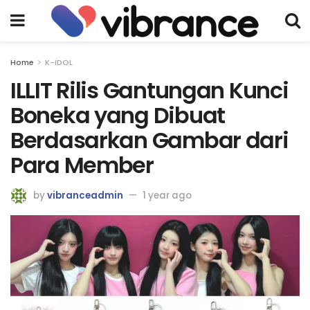
Home
K-IDOL
ILLIT Rilis Gantungan Kunci
Boneka yang Dibuat
Berdasarkan Gambar dari
Para Member
by
vibranceadmin
1 year ago