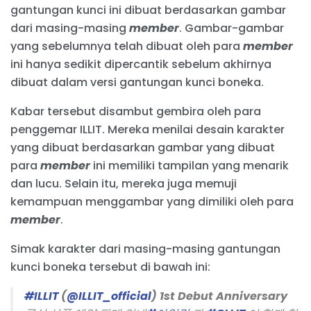
gantungan kunci ini dibuat berdasarkan gambar
dari masing-masing
member
. Gambar-gambar
yang sebelumnya telah dibuat oleh para
member
ini hanya sedikit dipercantik sebelum akhirnya
dibuat dalam versi gantungan kunci boneka.
Kabar tersebut disambut gembira oleh para
penggemar ILLIT. Mereka menilai desain karakter
yang dibuat berdasarkan gambar yang dibuat
para
member
ini memiliki tampilan yang menarik
dan lucu. Selain itu, mereka juga memuji
kemampuan menggambar yang dimiliki oleh para
member
.
Simak karakter dari masing-masing gantungan
kunci boneka tersebut di bawah ini:
#ILLIT
(
@ILLIT_official
) 1st Debut Anniversary