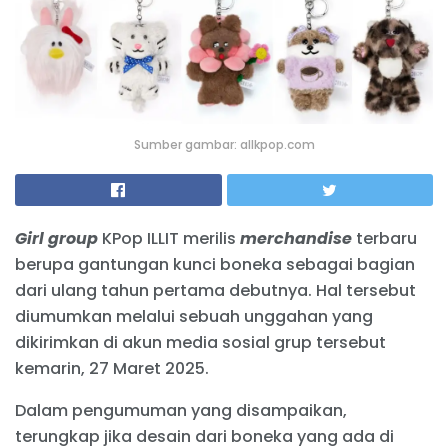
Sumber gambar: allkpop.com
Girl group
KPop ILLIT merilis
merchandise
terbaru
berupa gantungan kunci boneka sebagai bagian
dari ulang tahun pertama debutnya. Hal tersebut
diumumkan melalui sebuah unggahan yang
dikirimkan di akun media sosial grup tersebut
kemarin, 27 Maret 2025.
Dalam pengumuman yang disampaikan,
terungkap jika desain dari boneka yang ada di