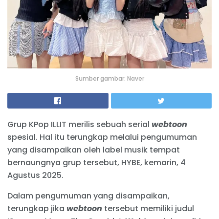
Sumber gambar: Naver
Grup KPop ILLIT merilis sebuah serial
webtoon
spesial. Hal itu terungkap melalui pengumuman
yang disampaikan oleh label musik tempat
bernaungnya grup tersebut, HYBE, kemarin, 4
Agustus 2025.
Dalam pengumuman yang disampaikan,
terungkap jika
webtoon
tersebut memiliki judul