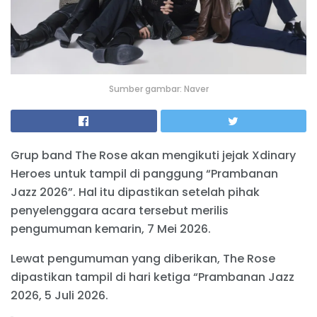
Sumber gambar: Naver
Grup band The Rose akan mengikuti jejak Xdinary
Heroes untuk tampil di panggung “Prambanan
Jazz 2026”. Hal itu dipastikan setelah pihak
penyelenggara acara tersebut merilis
pengumuman kemarin, 7 Mei 2026.
Lewat pengumuman yang diberikan, The Rose
dipastikan tampil di hari ketiga “Prambanan Jazz
2026, 5 Juli 2026.