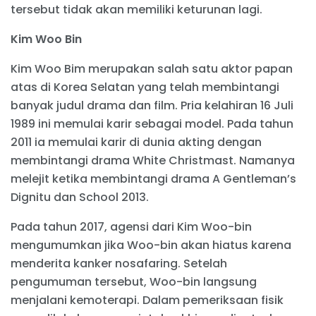
tersebut tidak akan memiliki keturunan lagi.
Kim Woo Bin
Kim Woo Bim merupakan salah satu aktor papan
atas di Korea Selatan yang telah membintangi
banyak judul drama dan film. Pria kelahiran 16 Juli
1989 ini memulai karir sebagai model. Pada tahun
2011 ia memulai karir di dunia akting dengan
membintangi drama White Christmast. Namanya
melejit ketika membintangi drama A Gentleman’s
Dignitu dan School 2013.
Pada tahun 2017, agensi dari Kim Woo-bin
mengumumkan jika Woo-bin akan hiatus karena
menderita kanker nosafaring. Setelah
pengumuman tersebut, Woo-bin langsung
menjalani kemoterapi. Dalam pemeriksaan fisik