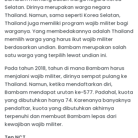
Selatan. Dirinya merupakan warga negara
Thailand. Namun, sama seperti Korea Selatan,
Thailand juga memiliki program wajib militer bagi
warganya. Yang membedakannya adalah Thailand
memilih warga yang harus ikut wajib militer
berdasarkan undian. Bambam merupakan salah
satu warga yang terpilih lewat undian ini.
Pada tahun 2018, tahun di mana Bambam harus
menjalani wajib militer, dirinya sempat pulang ke
Thailand. Namun, ketika mendaftarkan diri,
Bambam mendapat urutan ke-577. Padahal, kuota
yang dibutuhkan hanya 74. Karenanya banyaknya
pendaftar, kuota yang dibutuhkan akhirnya
terpenuhi dan membuat Bambam lepas dari
kewajiban wajib militer.
Ten NCT