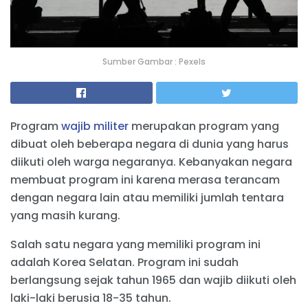
Sumber Gambar : Pexels
Program
wajib militer
merupakan program yang
dibuat oleh beberapa negara di dunia yang harus
diikuti oleh warga negaranya. Kebanyakan negara
membuat program ini karena merasa terancam
dengan negara lain atau memiliki jumlah tentara
yang masih kurang.
Salah satu negara yang memiliki program ini
adalah Korea Selatan. Program ini sudah
berlangsung sejak tahun 1965 dan wajib diikuti oleh
laki-laki berusia 18-35 tahun.