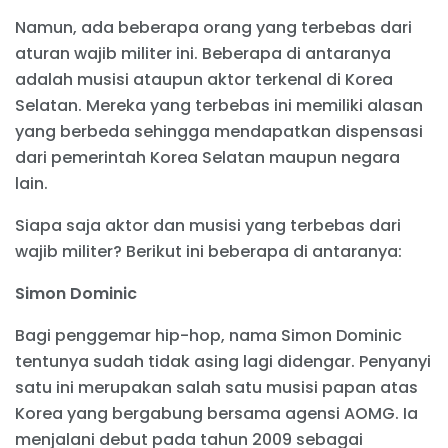
Namun, ada beberapa orang yang terbebas dari
aturan wajib militer ini. Beberapa di antaranya
adalah musisi ataupun aktor terkenal di Korea
Selatan. Mereka yang terbebas ini memiliki alasan
yang berbeda sehingga mendapatkan dispensasi
dari pemerintah Korea Selatan maupun negara
lain.
Siapa saja aktor dan musisi yang terbebas dari
wajib militer? Berikut ini beberapa di antaranya:
Simon Dominic
Bagi penggemar hip-hop, nama Simon Dominic
tentunya sudah tidak asing lagi didengar. Penyanyi
satu ini merupakan salah satu musisi papan atas
Korea yang bergabung bersama agensi AOMG. Ia
menjalani debut pada tahun 2009 sebagai