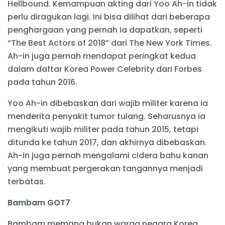
Hellbound. Kemampuan akting dari Yoo Ah-in tidak
perlu diragukan lagi. Ini bisa dilihat dari beberapa
penghargaan yang pernah ia dapatkan, seperti
“The Best Actors of 2018” dari The New York Times.
Ah-in juga pernah mendapat peringkat kedua
dalam daftar Korea Power Celebrity dari Forbes
pada tahun 2016.
Yoo Ah-in dibebaskan dari wajib militer karena ia
menderita penyakit tumor tulang. Seharusnya ia
mengikuti wajib militer pada tahun 2015, tetapi
ditunda ke tahun 2017, dan akhirnya dibebaskan.
Ah-in juga pernah mengalami cidera bahu kanan
yang membuat pergerakan tangannya menjadi
terbatas.
Bambam GOT7
Bambam memang bukan warga negara Korea