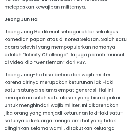
melepaskan kewajiban militernya.
Jeong Jun Ha
Jeong Jung Ha dikenal sebagai aktor sekaligus
komedian papan atas di Korea Selatan. Salah satu
acara televisi yang mempopulerkan namanya
adalah “Infinity Challenge”. Ia juga pernah muncul
di video klip “Gentleman” dari PSY.
Jeong Jung-ha bisa bebas dari wajib militer
karena dirinya merupakan keturunan laki-laki
satu-satunya selama empat generasi. Hal ini
merupakan salah satu alasan yang bisa dipakai
untuk menghindari wajib militer. Ini dikarenakan
jika orang yang menjadi keturunan laki-laki satu-
satunya di keluarga mengalami hal yang tidak
diinginkan selama wamil, ditakutkan keluarga