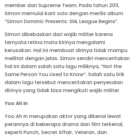
member dari Supreme Team. Pada tahun 2011,
Simon memulai karir solo dengan merilis album
“Simon Dominic Presents: SNL League Begins”.
Simon dibebaskan dari wajib militer karena
ternyata retina mata kirinya mengalami
kerusakan. Hal ini membuat dirinya tidak mampu
melihat dengan jelas. Simon sendiri menceritakan
hal ini dalam salah satu lagu miliknya, “Not the
Same Person You Used to Know”. Salah satu lirik
dalam lagu tersebut menceritakan penyesalan
dirinya yang tidak bisa mengikuti wajib militer.
Yoo Ah In
Yoo Ah In merupakan aktor yang dikenal lewat
perannya di beberapa drama dan film terkenal,
seperti Punch, Secret Affair, Veteran, dan