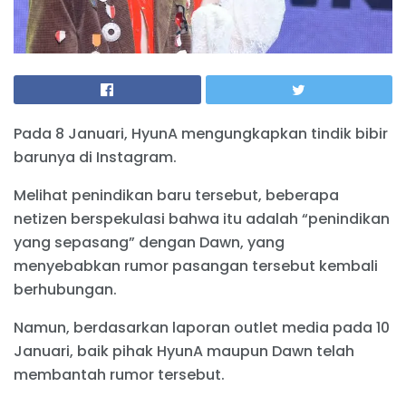
Pada 8 Januari, HyunA mengungkapkan tindik bibir
barunya di Instagram.
Melihat penindikan baru tersebut, beberapa
netizen berspekulasi bahwa itu adalah “penindikan
yang sepasang” dengan Dawn, yang
menyebabkan rumor pasangan tersebut kembali
berhubungan.
Namun, berdasarkan laporan outlet media pada 10
Januari, baik pihak HyunA maupun Dawn telah
membantah rumor tersebut.