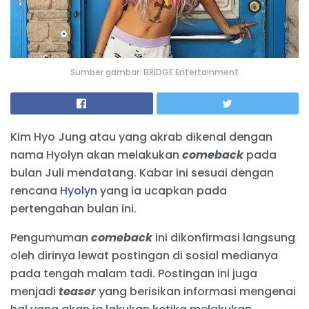
Sumber gambar: BRIDGE Entertainment
Kim Hyo Jung atau yang akrab dikenal dengan
nama Hyolyn akan melakukan
comeback
pada
bulan Juli mendatang. Kabar ini sesuai dengan
rencana
Hyolyn
yang ia ucapkan pada
pertengahan bulan ini.
Pengumuman
comeback
ini dikonfirmasi langsung
oleh dirinya lewat postingan di sosial medianya
pada tengah malam tadi. Postingan ini juga
menjadi
teaser
yang berisikan informasi mengenai