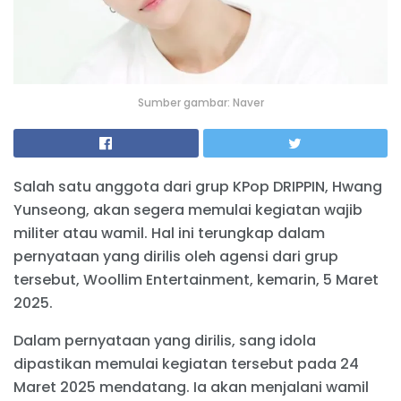
Sumber gambar: Naver
Salah satu anggota dari grup KPop DRIPPIN, Hwang
Yunseong, akan segera memulai kegiatan wajib
militer atau wamil. Hal ini terungkap dalam
pernyataan yang dirilis oleh agensi dari grup
tersebut, Woollim Entertainment, kemarin, 5 Maret
2025.
Dalam pernyataan yang dirilis, sang idola
dipastikan memulai kegiatan tersebut pada 24
Maret 2025 mendatang. Ia akan menjalani wamil