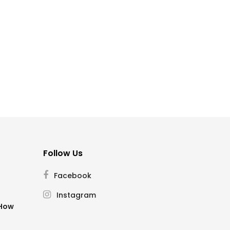
Follow Us
Facebook
Instagram
SHow