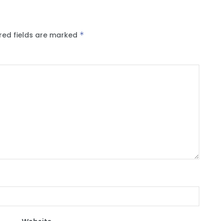
red fields are marked
*