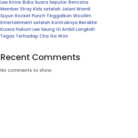
Lee Know Buka Suara Seputar Rencana
Member Stray Kids setelah Jalani Wamil
Suyun Rocket Punch Tinggalkan Woollim
Entertainment setelah Kontraknya Berakhir
Kuasa Hukum Lee Seung Gi Ambil Langkah
Tegas Terhadap Cha Ga Won
Recent Comments
No comments to show.