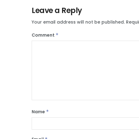
Leave a Reply
Your email address will not be published.
Requi
Comment
*
Name
*