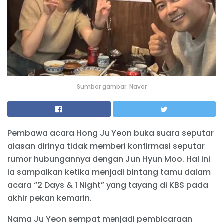
Sumber gambar: Naver
Pembawa acara Hong Ju Yeon buka suara seputar
alasan dirinya tidak memberi konfirmasi seputar
rumor hubungannya dengan Jun Hyun Moo. Hal ini
ia sampaikan ketika menjadi bintang tamu dalam
acara “2 Days & 1 Night” yang tayang di KBS pada
akhir pekan kemarin.
Nama Ju Yeon sempat menjadi pembicaraan