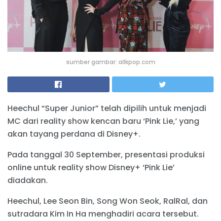
sumber gambar: allkpop.com
Heechul “Super Junior” telah dipilih untuk menjadi
MC dari reality show kencan baru ‘Pink Lie,’ yang
akan tayang perdana di Disney+.
Pada tanggal 30 September, presentasi produksi
online untuk reality show Disney+ ‘Pink Lie’
diadakan.
Heechul, Lee Seon Bin, Song Won Seok, RalRal, dan
sutradara Kim In Ha menghadiri acara tersebut.