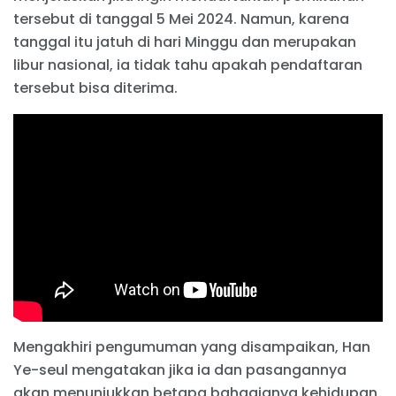
tersebut di tanggal 5 Mei 2024. Namun, karena
tanggal itu jatuh di hari Minggu dan merupakan
libur nasional, ia tidak tahu apakah pendaftaran
tersebut bisa diterima.
Mengakhiri pengumuman yang disampaikan, Han
Ye-seul mengatakan jika ia dan pasangannya
akan menunjukkan betapa bahagianya kehidupan