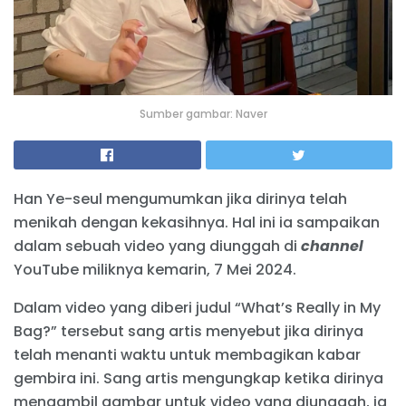
Sumber gambar: Naver
Han Ye-seul mengumumkan jika dirinya telah
menikah dengan kekasihnya. Hal ini ia sampaikan
dalam sebuah video yang diunggah di
channel
YouTube miliknya kemarin, 7 Mei 2024.
Dalam video yang diberi judul “What’s Really in My
Bag?” tersebut sang artis menyebut jika dirinya
telah menanti waktu untuk membagikan kabar
gembira ini. Sang artis mengungkap ketika dirinya
mengambil gambar untuk video yang diunggah, ia