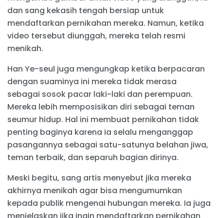
dan sang kekasih tengah bersiap untuk
mendaftarkan pernikahan mereka. Namun, ketika
video tersebut diunggah, mereka telah resmi
menikah.
Han Ye-seul juga mengungkap ketika berpacaran
dengan suaminya ini mereka tidak merasa
sebagai sosok pacar laki-laki dan perempuan.
Mereka lebih memposisikan diri sebagai teman
seumur hidup. Hal ini membuat pernikahan tidak
penting baginya karena ia selalu menganggap
pasangannya sebagai satu-satunya belahan jiwa,
teman terbaik, dan separuh bagian dirinya.
Meski begitu, sang artis menyebut jika mereka
akhirnya menikah agar bisa mengumumkan
kepada publik mengenai hubungan mereka. Ia juga
menjelaskan jika ingin mendaftarkan pernikahan