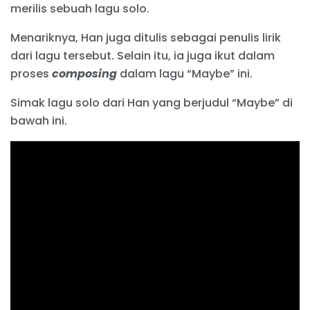
merilis sebuah lagu solo.
Menariknya, Han juga ditulis sebagai penulis lirik
dari lagu tersebut. Selain itu, ia juga ikut dalam
proses
composing
dalam lagu “Maybe” ini.
Simak lagu solo dari Han yang berjudul “Maybe” di
bawah ini.