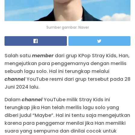
Sumber gambar: Naver
Salah satu
member
dari grup KPop Stray Kids, Han,
mengejutkan para penggemarnya dengan merilis
sebuah lagu solo. Hal ini terungkap melalui
channel
YouTube resmi dari grup tersebut pada 28
Juni 2024 lalu.
Dalam
channel
YouTube milik Stray Kids ini
terungkap jika Han telah merilis lagu solo yang
diberi judul “Maybe”. Hal ini tentu saja mengejutkan
karena para penggemar menilai jika Han memiliki
suara yang sempurna dan dinilai cocok untuk