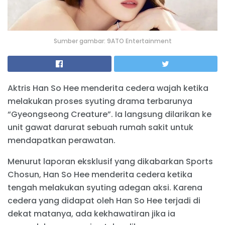
Sumber gambar: 9ATO Entertainment
Aktris Han So Hee menderita cedera wajah ketika
melakukan proses syuting drama terbarunya
“Gyeongseong Creature”. Ia langsung dilarikan ke
unit gawat darurat sebuah rumah sakit untuk
mendapatkan perawatan.
Menurut laporan eksklusif yang dikabarkan Sports
Chosun, Han So Hee menderita cedera ketika
tengah melakukan syuting adegan aksi. Karena
cedera yang didapat oleh Han So Hee terjadi di
dekat matanya, ada kekhawatiran jika ia