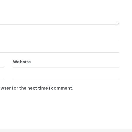
Website
owser for the next time I comment.