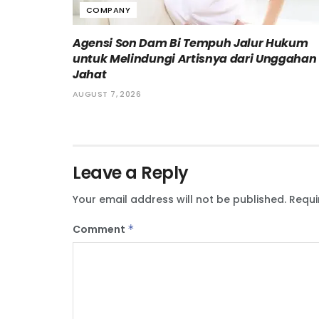
COMPANY
Agensi Son Dam Bi Tempuh Jalur Hukum
untuk Melindungi Artisnya dari Unggahan
Jahat
AUGUST 7, 2026
Leave a Reply
Your email address will not be published.
Requi
Comment
*