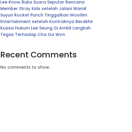
Lee Know Buka Suara Seputar Rencana
Member Stray Kids setelah Jalani Wamil
Suyun Rocket Punch Tinggalkan Woollim
Entertainment setelah Kontraknya Berakhir
Kuasa Hukum Lee Seung Gi Ambil Langkah
Tegas Terhadap Cha Ga Won
Recent Comments
No comments to show.