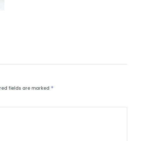
red fields are marked
*