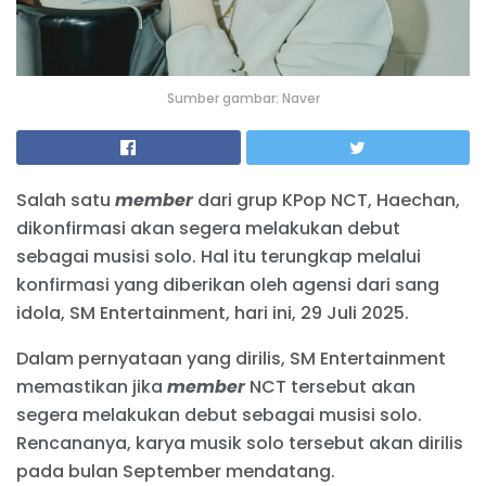
Sumber gambar: Naver
Salah satu
member
dari grup KPop NCT, Haechan,
dikonfirmasi akan segera melakukan debut
sebagai musisi solo. Hal itu terungkap melalui
konfirmasi yang diberikan oleh agensi dari sang
idola, SM Entertainment, hari ini, 29 Juli 2025.
Dalam pernyataan yang dirilis, SM Entertainment
memastikan jika
member
NCT tersebut akan
segera melakukan debut sebagai musisi solo.
Rencananya, karya musik solo tersebut akan dirilis
pada bulan September mendatang.