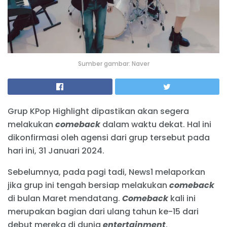
Sumber gambar: Naver
Grup KPop Highlight dipastikan akan segera
melakukan
comeback
dalam waktu dekat. Hal ini
dikonfirmasi oleh agensi dari grup tersebut pada
hari ini, 31 Januari 2024.
Sebelumnya, pada pagi tadi, News1 melaporkan
jika grup ini tengah bersiap melakukan
comeback
di bulan Maret mendatang.
Comeback
kali ini
merupakan bagian dari ulang tahun ke-15 dari
debut mereka di dunia
entertainment
.