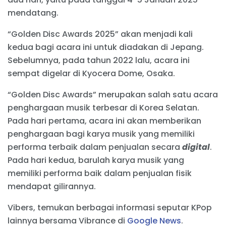
mendatang.
“Golden Disc Awards 2025” akan menjadi kali
kedua bagi acara ini untuk diadakan di Jepang.
Sebelumnya, pada tahun 2022 lalu, acara ini
sempat digelar di Kyocera Dome, Osaka.
“Golden Disc Awards” merupakan salah satu acara
penghargaan musik terbesar di Korea Selatan.
Pada hari pertama, acara ini akan memberikan
penghargaan bagi karya musik yang memiliki
performa terbaik dalam penjualan secara
digital
.
Pada hari kedua, barulah karya musik yang
memiliki performa baik dalam penjualan fisik
mendapat gilirannya.
Vibers, temukan berbagai informasi seputar KPop
lainnya bersama Vibrance di
Google News
.