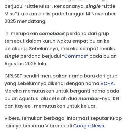
berjudul “Little Miss”. Rencananya,
single
“Little
Miss” itu akan dirilis pada tanggal 14 November
2025 mendatang.
Ini merupakan
comeback
perdana dari grup
tersebut dalam kurun waktu empat bulan ke
belakang. Sebelumnya, mereka sempat merilis
single
perdana berjudul “
Commas
” pada bulan
Agustus 2025 lalu.
GIRLSET sendiri merupakan nama baru dari grup
yang sebelumnya dikenal dengan nama
VCHA
.
Mereka memutuskan untuk berganti nama pada
bulan Agustus lalu setelah dua
member
-nya, KG
dan Kaylee., memutuskan untuk keluar.
Vibers, temukan berbagai informasi seputar KPop
lainnya bersama Vibrance di
Google News
.