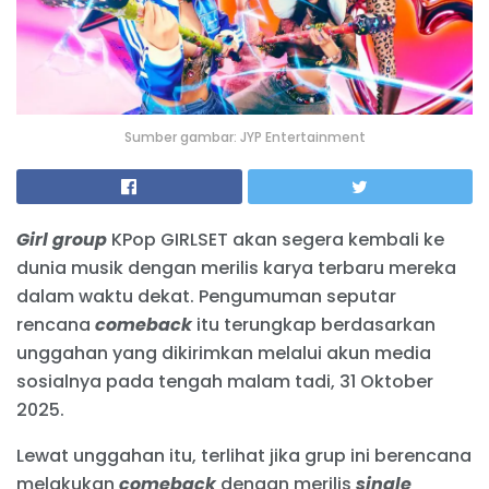
Sumber gambar: JYP Entertainment
Girl group
KPop GIRLSET akan segera kembali ke
dunia musik dengan merilis karya terbaru mereka
dalam waktu dekat. Pengumuman seputar
rencana
comeback
itu terungkap berdasarkan
unggahan yang dikirimkan melalui akun media
sosialnya pada tengah malam tadi, 31 Oktober
2025.
Lewat unggahan itu, terlihat jika grup ini berencana
melakukan
comeback
dengan merilis
single