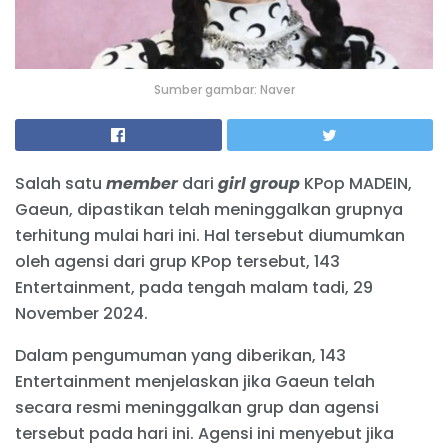
Sumber gambar: Naver
Salah satu
member
dari
girl group
KPop MADEIN,
Gaeun, dipastikan telah meninggalkan grupnya
terhitung mulai hari ini. Hal tersebut diumumkan
oleh agensi dari grup KPop tersebut, 143
Entertainment, pada tengah malam tadi, 29
November 2024.
Dalam pengumuman yang diberikan, 143
Entertainment menjelaskan jika Gaeun telah
secara resmi meninggalkan grup dan agensi
tersebut pada hari ini. Agensi ini menyebut jika