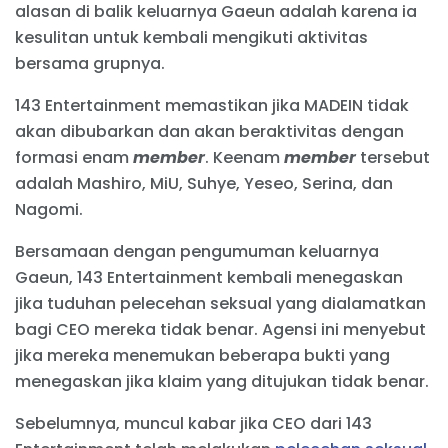
alasan di balik keluarnya Gaeun adalah karena ia
kesulitan untuk kembali mengikuti aktivitas
bersama grupnya.
143 Entertainment memastikan jika MADEIN tidak
akan dibubarkan dan akan beraktivitas dengan
formasi enam
member
. Keenam
member
tersebut
adalah Mashiro, MiU, Suhye, Yeseo, Serina, dan
Nagomi.
Bersamaan dengan pengumuman keluarnya
Gaeun, 143 Entertainment kembali menegaskan
jika tuduhan pelecehan seksual yang dialamatkan
bagi CEO mereka tidak benar. Agensi ini menyebut
jika mereka menemukan beberapa bukti yang
menegaskan jika klaim yang ditujukan tidak benar.
Sebelumnya, muncul kabar jika CEO dari 143