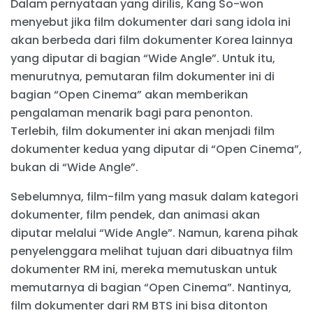
Dalam pernyataan yang dirilis, Kang So-won
menyebut jika film dokumenter dari sang idola ini
akan berbeda dari film dokumenter Korea lainnya
yang diputar di bagian “Wide Angle”. Untuk itu,
menurutnya, pemutaran film dokumenter ini di
bagian “Open Cinema” akan memberikan
pengalaman menarik bagi para penonton.
Terlebih, film dokumenter ini akan menjadi film
dokumenter kedua yang diputar di “Open Cinema”,
bukan di “Wide Angle”.
Sebelumnya, film-film yang masuk dalam kategori
dokumenter, film pendek, dan animasi akan
diputar melalui “Wide Angle”. Namun, karena pihak
penyelenggara melihat tujuan dari dibuatnya film
dokumenter RM ini, mereka memutuskan untuk
memutarnya di bagian “Open Cinema”. Nantinya,
film dokumenter dari RM BTS ini bisa ditonton