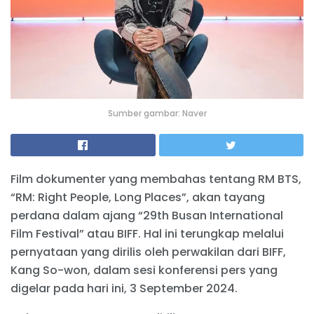
Sumber gambar: Naver
Film dokumenter yang membahas tentang RM BTS,
“RM: Right People, Long Places”, akan tayang
perdana dalam ajang “29th Busan International
Film Festival” atau BIFF. Hal ini terungkap melalui
pernyataan yang dirilis oleh perwakilan dari BIFF,
Kang So-won, dalam sesi konferensi pers yang
digelar pada hari ini, 3 September 2024.