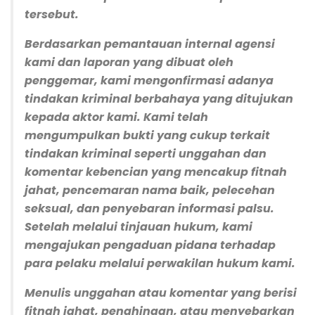
tersebut.
Berdasarkan pemantauan internal agensi
kami dan laporan yang dibuat oleh
penggemar, kami mengonfirmasi adanya
tindakan kriminal berbahaya yang ditujukan
kepada aktor kami. Kami telah
mengumpulkan bukti yang cukup terkait
tindakan kriminal seperti unggahan dan
komentar kebencian yang mencakup fitnah
jahat, pencemaran nama baik, pelecehan
seksual, dan penyebaran informasi palsu.
Setelah melalui tinjauan hukum, kami
mengajukan pengaduan pidana terhadap
para pelaku melalui perwakilan hukum kami.
Menulis unggahan atau komentar yang berisi
fitnah jahat, penghinaan, atau menyebarkan