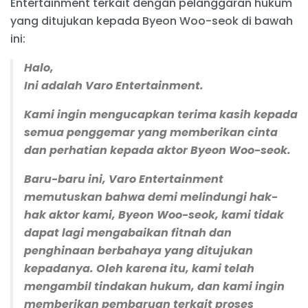
Entertainment terkait dengan pelanggaran hukum
yang ditujukan kepada Byeon Woo-seok di bawah
ini:
Halo,
Ini adalah Varo Entertainment.
Kami ingin mengucapkan terima kasih kepada
semua penggemar yang memberikan cinta
dan perhatian kepada aktor Byeon Woo-seok.
Baru-baru ini, Varo Entertainment
memutuskan bahwa demi melindungi hak-
hak aktor kami, Byeon Woo-seok, kami tidak
dapat lagi mengabaikan fitnah dan
penghinaan berbahaya yang ditujukan
kepadanya. Oleh karena itu, kami telah
mengambil tindakan hukum, dan kami ingin
memberikan pembaruan terkait proses