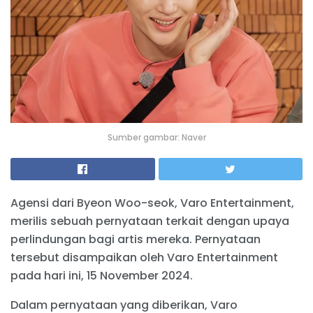
Sumber gambar: Naver
Agensi dari Byeon Woo-seok, Varo Entertainment,
merilis sebuah pernyataan terkait dengan upaya
perlindungan bagi artis mereka. Pernyataan
tersebut disampaikan oleh Varo Entertainment
pada hari ini, 15 November 2024.
Dalam pernyataan yang diberikan, Varo