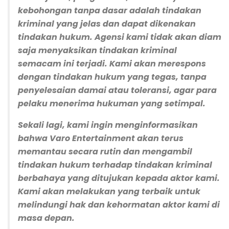
kebohongan tanpa dasar adalah tindakan
kriminal yang jelas dan dapat dikenakan
tindakan hukum. Agensi kami tidak akan diam
saja menyaksikan tindakan kriminal
semacam ini terjadi. Kami akan merespons
dengan tindakan hukum yang tegas, tanpa
penyelesaian damai atau toleransi, agar para
pelaku menerima hukuman yang setimpal.
Sekali lagi, kami ingin menginformasikan
bahwa Varo Entertainment akan terus
memantau secara rutin dan mengambil
tindakan hukum terhadap tindakan kriminal
berbahaya yang ditujukan kepada aktor kami.
Kami akan melakukan yang terbaik untuk
melindungi hak dan kehormatan aktor kami di
masa depan.