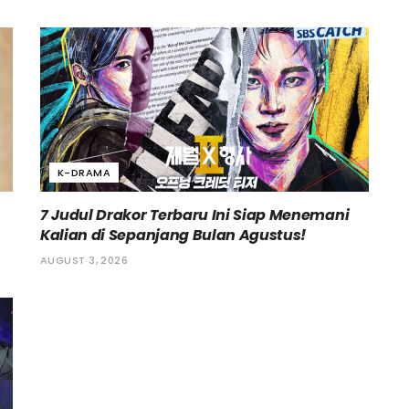
K-DRAMA
7 Judul Drakor Terbaru Ini Siap Menemani
Kalian di Sepanjang Bulan Agustus!
AUGUST 3, 2026