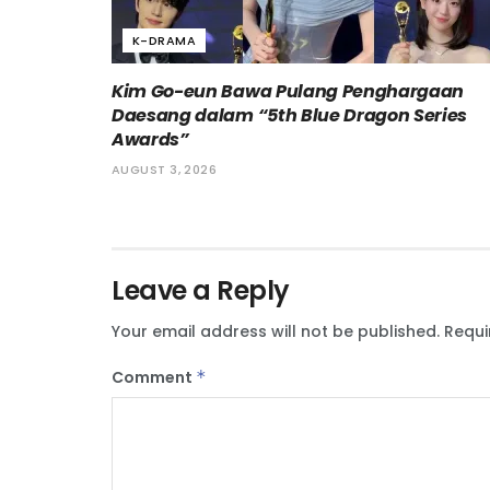
K-DRAMA
Kim Go-eun Bawa Pulang Penghargaan
Daesang dalam “5th Blue Dragon Series
Awards”
AUGUST 3, 2026
Leave a Reply
Your email address will not be published.
Requi
Comment
*