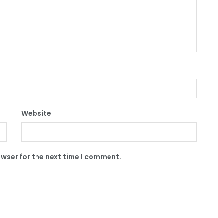
Website
owser for the next time I comment.