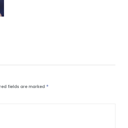
red fields are marked
*