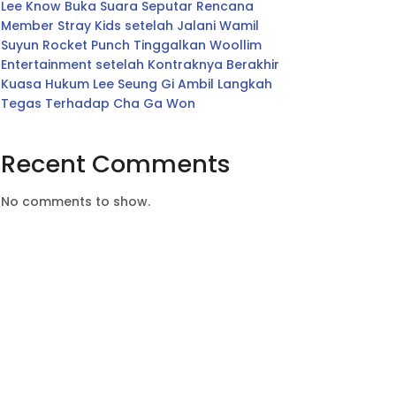
Lee Know Buka Suara Seputar Rencana
Member Stray Kids setelah Jalani Wamil
Suyun Rocket Punch Tinggalkan Woollim
Entertainment setelah Kontraknya Berakhir
Kuasa Hukum Lee Seung Gi Ambil Langkah
Tegas Terhadap Cha Ga Won
Recent Comments
No comments to show.