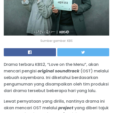
Sumber gambar: KBS
Drama terbaru KBS2, “Love on the Menu”, akan
mencari pengisi
original soundtrack
(OST) melalui
sebuah sayembara. Ini diketahui berdasarkan
pengumuman yang disampaikan oleh tim produksi
dari drama tersebut beberapa hari yang lalu.
Lewat pernyataan yang dirilis, nantinya drama ini
akan mencari OST melalui
project
yang diberi tajuk