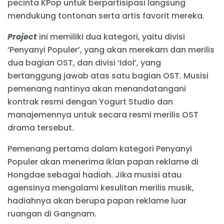
pecinta KPop untuk berpartisipasi langsung
mendukung tontonan serta artis favorit mereka.
Project
ini memiliki dua kategori, yaitu divisi
‘Penyanyi Populer’, yang akan merekam dan merilis
dua bagian OST, dan divisi ‘Idol’, yang
bertanggung jawab atas satu bagian OST. Musisi
pemenang nantinya akan menandatangani
kontrak resmi dengan Yogurt Studio dan
manajemennya untuk secara resmi merilis OST
drama tersebut.
Pemenang pertama dalam kategori Penyanyi
Populer akan menerima iklan papan reklame di
Hongdae sebagai hadiah. Jika musisi atau
agensinya mengalami kesulitan merilis musik,
hadiahnya akan berupa papan reklame luar
ruangan di Gangnam.