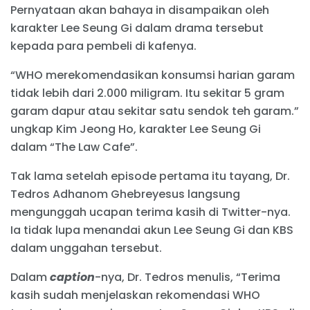
Pernyataan akan bahaya in disampaikan oleh
karakter Lee Seung Gi dalam drama tersebut
kepada para pembeli di kafenya.
“WHO merekomendasikan konsumsi harian garam
tidak lebih dari 2.000 miligram. Itu sekitar 5 gram
garam dapur atau sekitar satu sendok teh garam.”
ungkap Kim Jeong Ho, karakter Lee Seung Gi
dalam “The Law Cafe”.
Tak lama setelah episode pertama itu tayang, Dr.
Tedros Adhanom Ghebreyesus langsung
mengunggah ucapan terima kasih di Twitter-nya.
Ia tidak lupa menandai akun Lee Seung Gi dan KBS
dalam unggahan tersebut.
Dalam
caption
-nya, Dr. Tedros menulis, “Terima
kasih sudah menjelaskan rekomendasi WHO