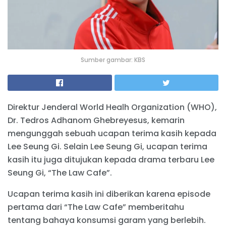
Sumber gambar: KBS
Direktur Jenderal World Healh Organization (WHO),
Dr. Tedros Adhanom Ghebreyesus, kemarin
mengunggah sebuah ucapan terima kasih kepada
Lee Seung Gi. Selain Lee Seung Gi, ucapan terima
kasih itu juga ditujukan kepada drama terbaru Lee
Seung Gi, “The Law Cafe”.
Ucapan terima kasih ini diberikan karena episode
pertama dari “The Law Cafe” memberitahu
tentang bahaya konsumsi garam yang berlebih.