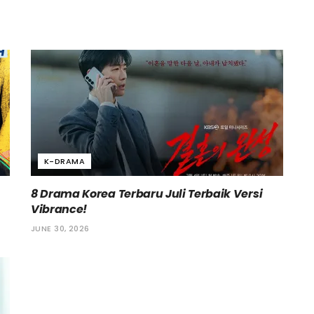
K-DRAMA
8 Drama Korea Terbaru Juli Terbaik Versi
Vibrance!
JUNE 30, 2026