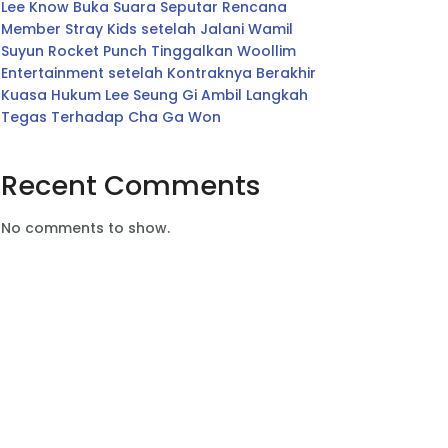
Lee Know Buka Suara Seputar Rencana
Member Stray Kids setelah Jalani Wamil
Suyun Rocket Punch Tinggalkan Woollim
Entertainment setelah Kontraknya Berakhir
Kuasa Hukum Lee Seung Gi Ambil Langkah
Tegas Terhadap Cha Ga Won
Recent Comments
No comments to show.