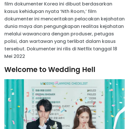
film dokumenter Korea ini dibuat berdasarkan
kasus kehidupan nyata ‘Nth Room,’ film
dokumenter ini menceritakan pelacakan kejahatan
dunia maya dan pengungkapan realitas kejahatan
melalui wawancara dengan produser, petugas
polisi, dan wartawan yang terlibat dalam kasus
tersebut. Dokumenter ini rilis di Netflix tanggal 18
Mei 2022
Welcome to Wedding Hell