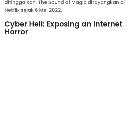
ditinggalkan. The Sound of Magic ditayangkan di
Netflix sejak 6 Mei 2022.
Cyber Hell: Exposing an Internet
Horror