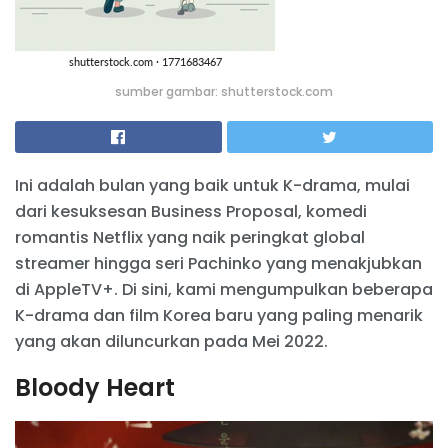
sumber gambar: shutterstock.com
Ini adalah bulan yang baik untuk K-drama, mulai
dari kesuksesan Business Proposal, komedi
romantis Netflix yang naik peringkat global
streamer hingga seri Pachinko yang menakjubkan
di AppleTV+. Di sini, kami mengumpulkan beberapa
K-drama dan film Korea baru yang paling menarik
yang akan diluncurkan pada Mei 2022.
Bloody Heart