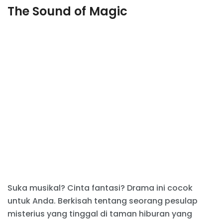
The Sound of Magic
Suka musikal? Cinta fantasi? Drama ini cocok
untuk Anda. Berkisah tentang seorang pesulap
misterius yang tinggal di taman hiburan yang