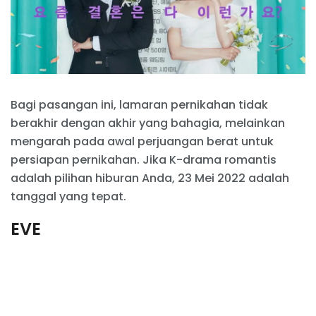
Bagi pasangan ini, lamaran pernikahan tidak
berakhir dengan akhir yang bahagia, melainkan
mengarah pada awal perjuangan berat untuk
persiapan pernikahan. Jika K-drama romantis
adalah pilihan hiburan Anda, 23 Mei 2022 adalah
tanggal yang tepat.
EVE