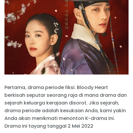
Pertama, drama periode fiksi. Bloody Heart
berkisah seputar seorang raja di mana drama dan
sejarah keluarga kerajaan disorot. Jika sejarah,
drama periode adalah kesukaan Anda, kami yakin
Anda akan menikmati menonton K-drama ini.
Drama ini tayang tanggal 2 Mei 2022