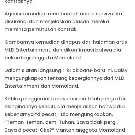
kontraknya.
Agensi kemudian membantah acara survival itu
dicurangi dan menjelaskan alasan mereka
meminta pemutusan kontrak.
Gambarnya kemudian dihapus dari halaman artis
MLD Entertainment, dan dikonfirmasi bahwa dia
bukan lagi anggota Momoland.
Dalam siaran langsung TikTok baru-baru ini, Daisy
mengungkapkan tentang kepergiannya dari MLD
Entertainment dan Momoland.
Ketika penggemar berasumsi dia telah pergi atas
keinginannya sendiri, dia menjelaskan bahwa dia
sebenarnya “dipecat.” Dia mengungkapkan,
“Teman-teman, demi Tuhan. Saya tidak pergi.
Saya dipecat. Oke?” Mantan anggota Momoland