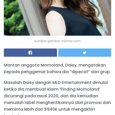
sumber gambar: twitter.com
Mantan anggota Momoland, Daisy, mengatakan
kepada penggemar bahwa dia “dipecat” dari grup.
Masalah Daisy dengan MLD Entertainment dimulai
ketika dia membuat klaim ‘Finding Momoland’
dicurangi pada awal 2020, dan dia kemudian
menuduh label menghentikannya dari promosi dan
meminta lebih dari $940K untuk mengakhiri