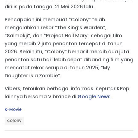
dirilis pada tanggal 21 Mei 2026 lalu.
Pencapaian ini membuat “Colony” telah
mengalahkan rekor “The King’s Warden”,
“Salmokji”, dan “Project Hail Mary” sebagai film
yang meraih 2 juta penonton tercepat di tahun
2026. Selain itu, “Colony” berhasil meraih dua juta
penonton satu hari lebih cepat dibanding film yang
mencatat rekor serupa di tahun 2025, “My
Daughter is a Zombie”.
Vibers, temukan berbagai informasi seputar KPop
lainnya bersama Vibrance di
Google News
.
C
K-Movie
a
T
t
colony
a
e
g
g
s
o