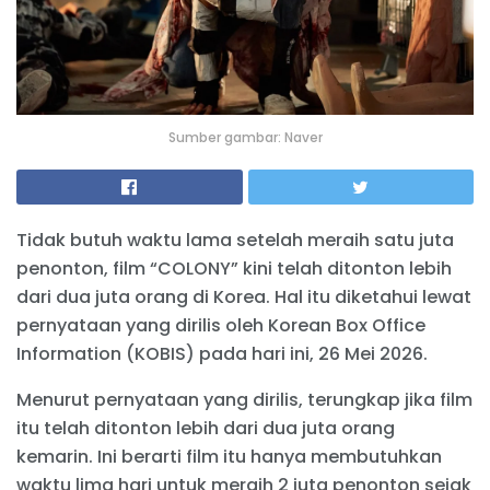
Sumber gambar: Naver
Tidak butuh waktu lama setelah meraih satu juta
penonton, film “COLONY” kini telah ditonton lebih
dari dua juta orang di Korea. Hal itu diketahui lewat
pernyataan yang dirilis oleh Korean Box Office
Information (KOBIS) pada hari ini, 26 Mei 2026.
Menurut pernyataan yang dirilis, terungkap jika film
itu telah ditonton lebih dari dua juta orang
kemarin. Ini berarti film itu hanya membutuhkan
waktu lima hari untuk meraih 2 juta penonton sejak