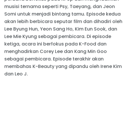
musisi ternama seperti Psy, Taeyang, dan Jeon
Somi untuk menjadi bintang tamu. Episode kedua
akan lebih berbicara seputar film dan dihadiri oleh
Lee Byung Hun, Yeon Sang Ho, Kim Eun Sook, dan
Lee Mie Kyung sebagai pembicara. Di episode
ketiga, acara ini berfokus pada K-Food dan
menghadirkan Corey Lee dan Kang Min Goo
sebagai pembicara. Episode terakhir akan
membahas K-Beauty yang dipandu oleh Irene Kim
dan Leo J.