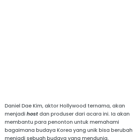
Daniel Dae Kim, aktor Hollywood ternama, akan
menjadi
host
dan produser dari acara ini. Ia akan
membantu para penonton untuk memahami
bagaimana budaya Korea yang unik bisa berubah
menjadi sebuah budaya yang mendunia.