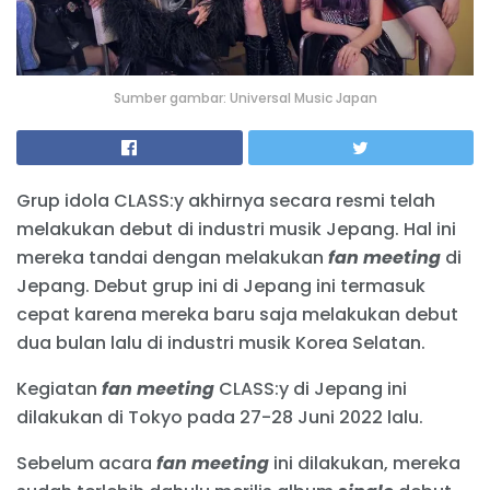
Sumber gambar: Universal Music Japan
Grup idola CLASS:y akhirnya secara resmi telah
melakukan debut di industri musik Jepang. Hal ini
mereka tandai dengan melakukan
fan meeting
di
Jepang. Debut grup ini di Jepang ini termasuk
cepat karena mereka baru saja melakukan debut
dua bulan lalu di industri musik Korea Selatan.
Kegiatan
fan meeting
CLASS:y di Jepang ini
dilakukan di Tokyo pada 27-28 Juni 2022 lalu.
Sebelum acara
fan meeting
ini dilakukan, mereka