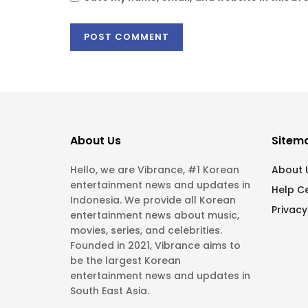
About Us
Sitem
Hello, we are Vibrance, #1 Korean
About 
entertainment news and updates in
Help C
Indonesia. We provide all Korean
Privacy
entertainment news about music,
movies, series, and celebrities.
Founded in 2021, Vibrance aims to
be the largest Korean
entertainment news and updates in
South East Asia.