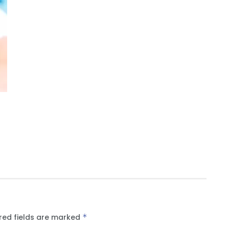
red fields are marked
*