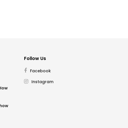
Follow Us
Facebook
Instagram
SHow
Show