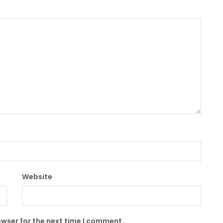
Website
owser for the next time I comment.