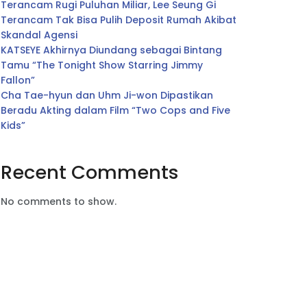
Terancam Rugi Puluhan Miliar, Lee Seung Gi
Terancam Tak Bisa Pulih Deposit Rumah Akibat
Skandal Agensi
KATSEYE Akhirnya Diundang sebagai Bintang
Tamu “The Tonight Show Starring Jimmy
Fallon”
Cha Tae-hyun dan Uhm Ji-won Dipastikan
Beradu Akting dalam Film “Two Cops and Five
Kids”
Recent Comments
No comments to show.