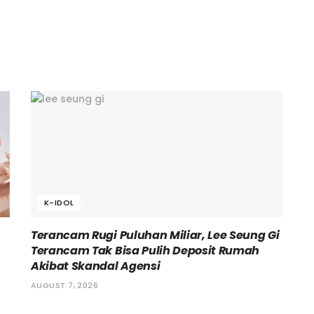
K-IDOL
Terancam Rugi Puluhan Miliar, Lee Seung Gi
Terancam Tak Bisa Pulih Deposit Rumah
Akibat Skandal Agensi
AUGUST 7, 2026