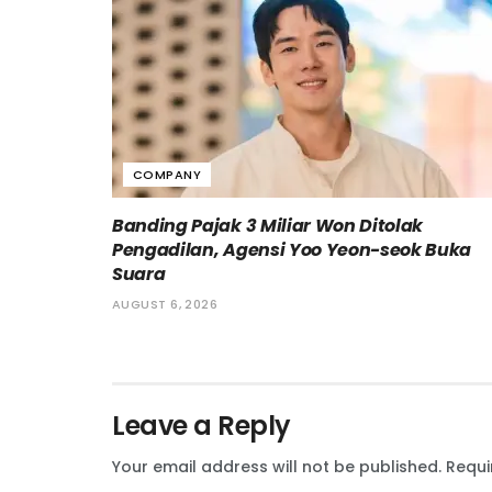
COMPANY
Banding Pajak 3 Miliar Won Ditolak
Pengadilan, Agensi Yoo Yeon-seok Buka
Suara
AUGUST 6, 2026
Leave a Reply
Your email address will not be published.
Requi