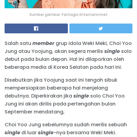
Sumber gambar: Fantagio Entertainmnet
Salah satu
member
grup idola Weki Meki, Choi Yoo
Jung atau Yoojung, akan segera merilis
single
solo
debut pada bulan depan. Hal ini dilaporkan oleh
beberapa media di Korea Selatan pada hari ini.
Disebutkan jika Yoojung saat ini tengah sibuk
mempersiapkan beberapa hal menjelang
debutnya. Diperkirakan jika
single
solo Choi Yoo
Jung ini akan dirilis pada pertengahan bulan
September mendatang,
Choi Yoo Jung sebelumnya sudah merilis sebuah
single
di luar
single
-nya bersama Weki Meki.