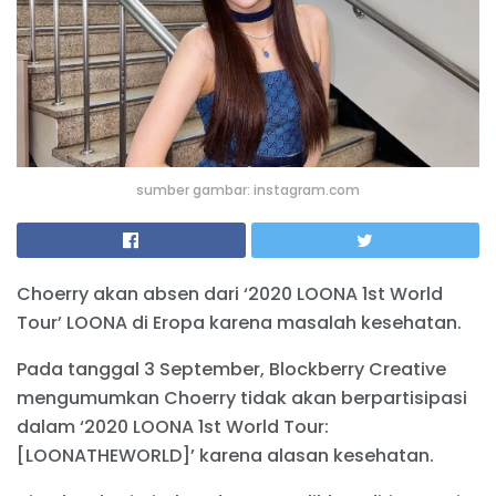
sumber gambar: instagram.com
Choerry akan absen dari ‘2020 LOONA 1st World
Tour’ LOONA di Eropa karena masalah kesehatan.
Pada tanggal 3 September, Blockberry Creative
mengumumkan Choerry tidak akan berpartisipasi
dalam ‘2020 LOONA 1st World Tour:
[LOONATHEWORLD]’ karena alasan kesehatan.